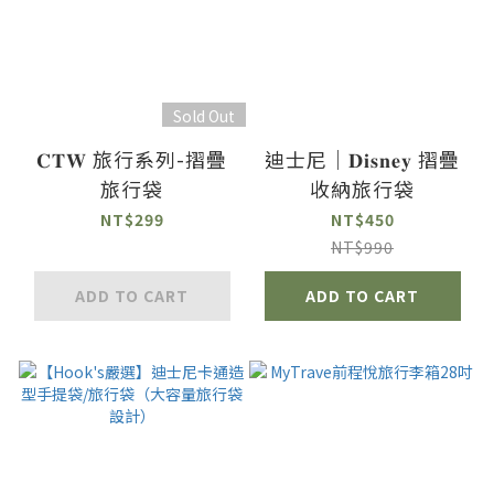
Sold Out
𝐂𝐓𝐖 旅行系列-摺疊
迪士尼｜𝐃𝐢𝐬𝐧𝐞𝐲 摺疊
旅行袋
收納旅行袋
NT$299
NT$450
NT$990
ADD TO CART
ADD TO CART