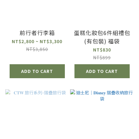
前行者行李箱
蛋糕化妝包6件組禮包
(有包裝) 福袋
NT$2,800 ~ NT$3,300
NT$3,850
NT$830
NT$899
ADD TO CART
ADD TO CART