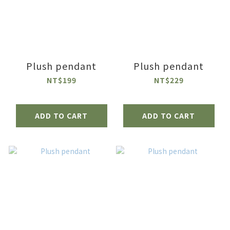
Plush pendant
Plush pendant
NT$199
NT$229
ADD TO CART
ADD TO CART