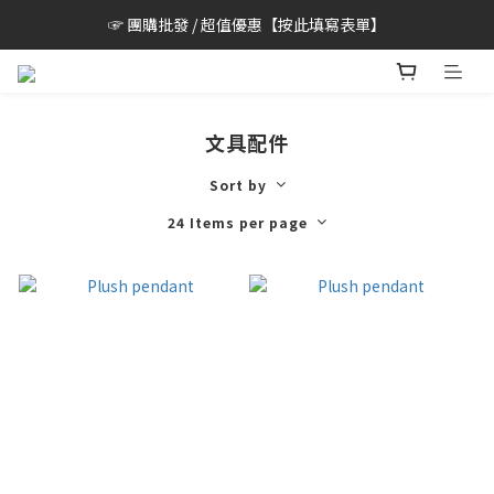
☞ 團購批發 / 超值優惠【按此填寫表單】
文具配件
Sort by
24 Items per page