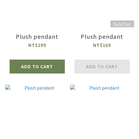
Sold Out
Plush pendant
Plush pendant
NT$299
NT$169
ADD TO CART
ADD TO CART