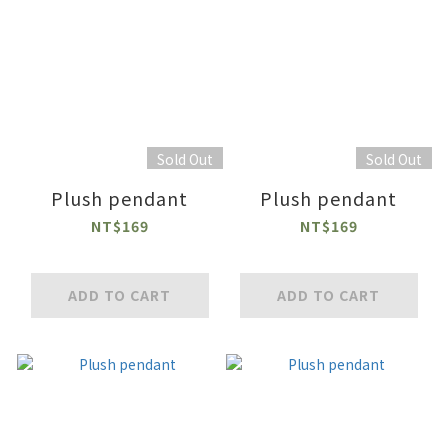
Sold Out
Sold Out
Plush pendant
Plush pendant
NT$169
NT$169
ADD TO CART
ADD TO CART