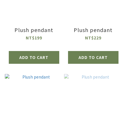
Plush pendant
Plush pendant
NT$199
NT$229
ADD TO CART
ADD TO CART