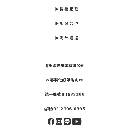
► 售 後 服 務
► 加 盟 合 作
► 海 外 運 送
川承國際事業有限公司
✉ 客製化訂單洽詢 ✉
統一編號 𝟴𝟯𝟲𝟮𝟮𝟯𝟵𝟵
客服(𝟬𝟰)𝟮𝟰𝟵𝟲-𝟬𝟵𝟵𝟱