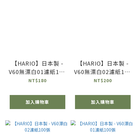
【HARIO】日本製 -
【HARIO】日本製 -
V60無漂白01濾紙100
V60無漂白02濾紙100
張
張
NT$180
NT$200
加入購物車
加入購物車