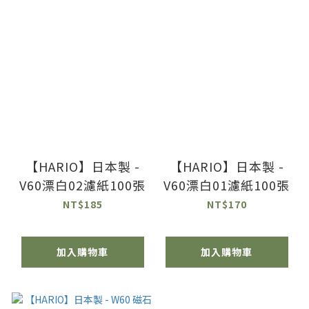
【HARIO】日本製 -
【HARIO】日本製 -
V60漂白02濾紙100張
V60漂白01濾紙100張
NT$185
NT$170
加入購物車
加入購物車