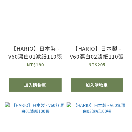
【HARIO】日本製 -
【HARIO】日本製 -
V60漂白01濾紙110張
V60漂白02濾紙110張
NT$190
NT$205
加入購物車
加入購物車