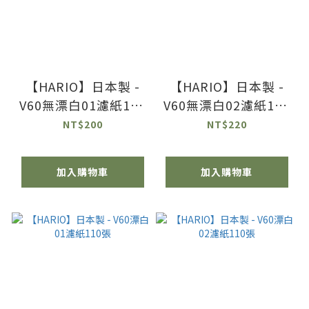
【HARIO】日本製 -
【HARIO】日本製 -
V60無漂白01濾紙110
V60無漂白02濾紙110
張
張
NT$200
NT$220
加入購物車
加入購物車