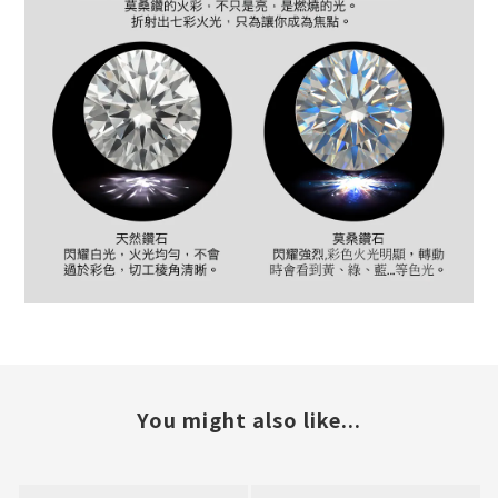
You might also like...