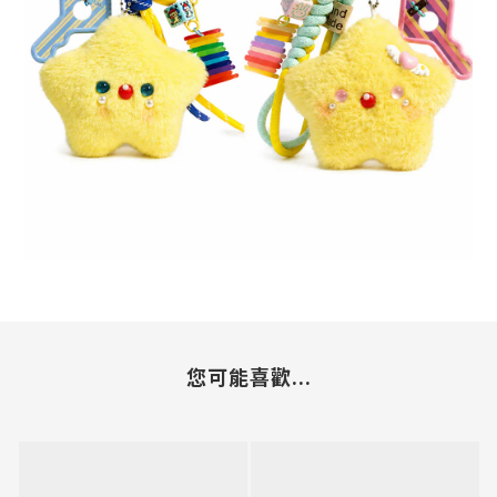
您可能喜歡...