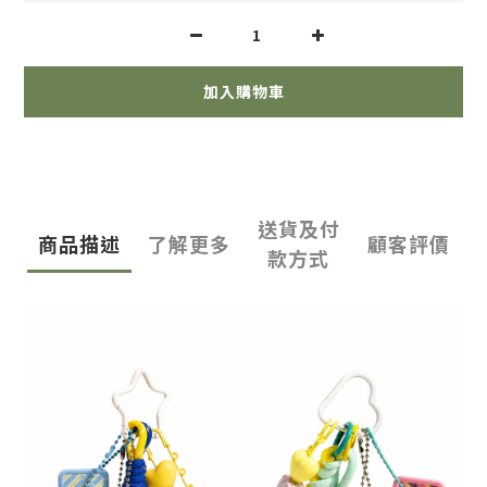
加入購物車
送貨及付
商品描述
了解更多
顧客評價
款方式