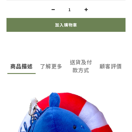
加入購物車
送貨及付
商品描述
了解更多
顧客評價
款方式