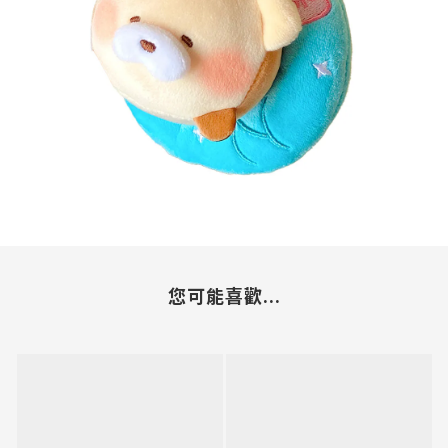
您可能喜歡...