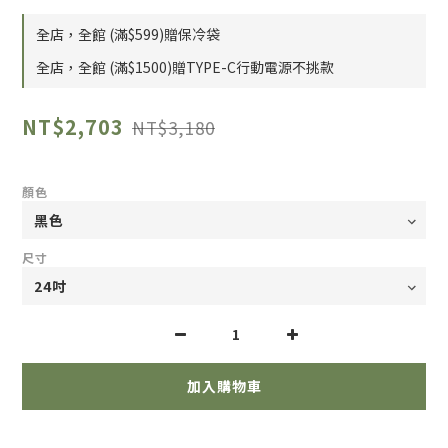
全店，全館 (滿$599)贈保冷袋
全店，全館 (滿$1500)贈TYPE-C行動電源不挑款
NT$2,703
NT$3,180
顏色
尺寸
加入購物車