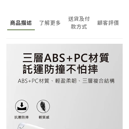
送貨及付
商品描述
了解更多
顧客評價
款方式