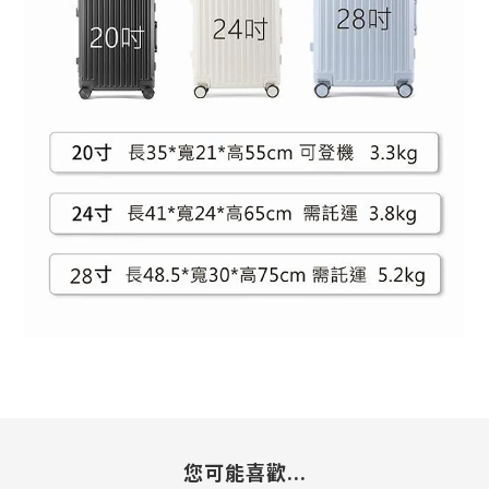
您可能喜歡...