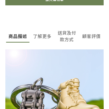
送貨及付
商品描述
了解更多
顧客評價
款方式