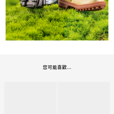
您可能喜歡...