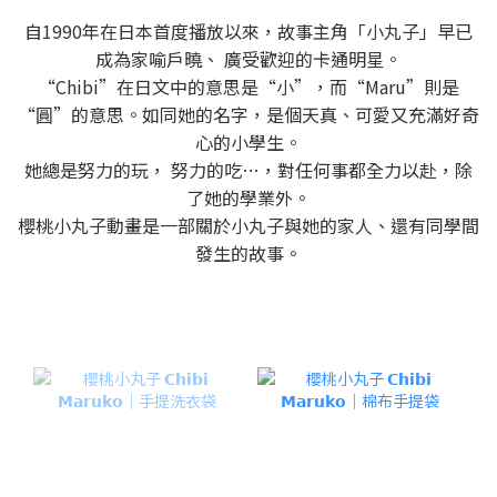
自1990年在日本首度播放以來，故事主角「小丸子」早已
成為家喻戶曉、 廣受歡迎的卡通明星。
“Chibi”在日文中的意思是“小”，而“Maru”則是
“圓”的意思。如同她的名字，是個天真、可愛又充滿好奇
心的小學生。
她總是努力的玩， 努力的吃…，對任何事都全力以赴，除
了她的學業外。
櫻桃小丸子動畫是一部關於小丸子與她的家人、還有同學間
發生的故事。