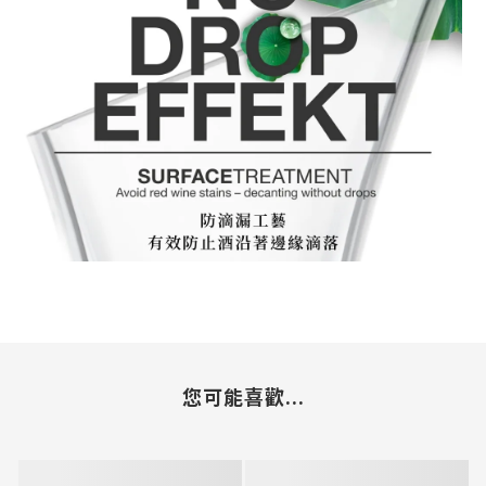
您可能喜歡...