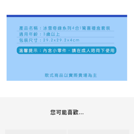
您可能喜歡...