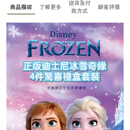
送貨及付
商品描述
了解更多
顧客評價
款方式