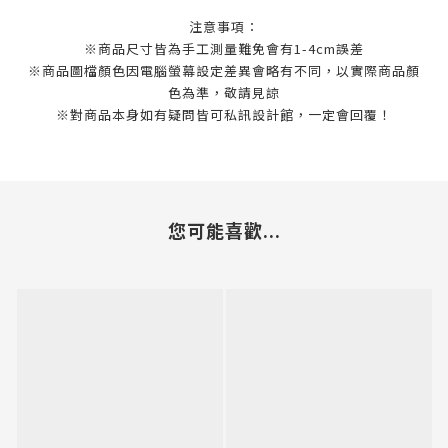
注意事項：
※商品尺寸皆為手工測量難免會有1-4cm誤差
※商品圖檔顏色因電腦螢幕設定差異會略有不同，以實際商品顏
色為準，敬請見諒
※對商品本身如有疑問皆可私訊設計館，一定會回覆！
您可能喜歡...