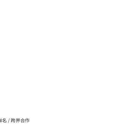
牌聯名 / 跨界合作