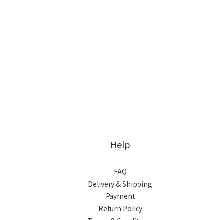
Help
FAQ
Delivery & Shipping
Payment
Return Policy