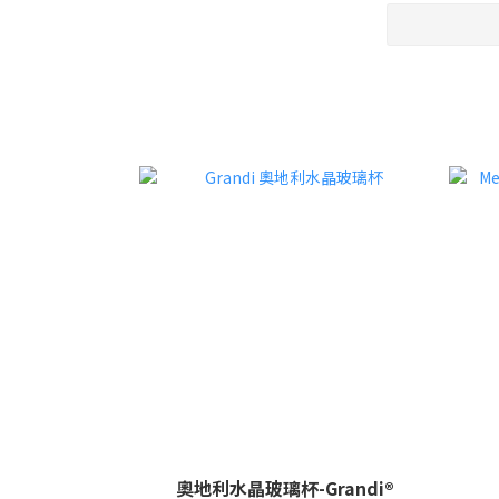
奧地利水晶玻璃杯-Grandi®