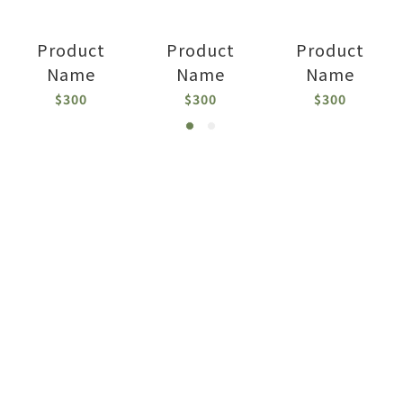
Product
Product
Product
Name
Name
Name
$300
$300
$300