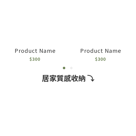
Product Name
Product Name
$300
$300
居家質感收納 ⤵