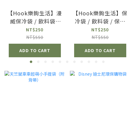
【Hook樂鉤生活】漫
【Hook樂鉤生活】保
威保冷袋 / 飲料袋 /
冷袋 / 飲料袋 / 保冰
保冰保溫袋 ( 附背帶 )
保溫袋 ( 附背帶 )
NT$250
NT$250
NT$550
NT$550
ADD TO CART
ADD TO CART