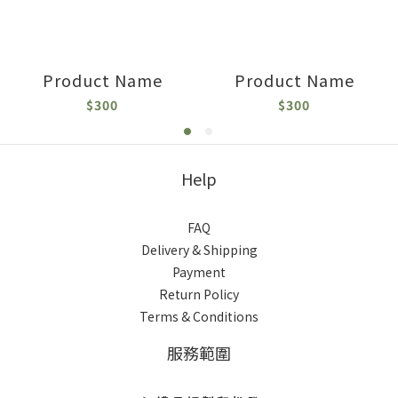
Product Name
Product Name
$300
$300
Help
FAQ
Delivery & Shipping
Payment
Return Policy
Terms & Conditions
服務範圍