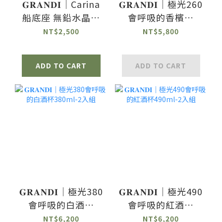
𝐆𝐑𝐀𝐍𝐃𝐈｜Carina
𝐆𝐑𝐀𝐍𝐃𝐈｜極光260
船底座 無鉛水晶氣
會呼吸的香檳杯
泡酒杯-2入組
260ml-2入組
NT$2,500
NT$5,800
ADD TO CART
ADD TO CART
𝐆𝐑𝐀𝐍𝐃𝐈｜極光380
𝐆𝐑𝐀𝐍𝐃𝐈｜極光490
會呼吸的白酒杯
會呼吸的紅酒杯
380ml-2入組
490ml-2入組
NT$6,200
NT$6,200