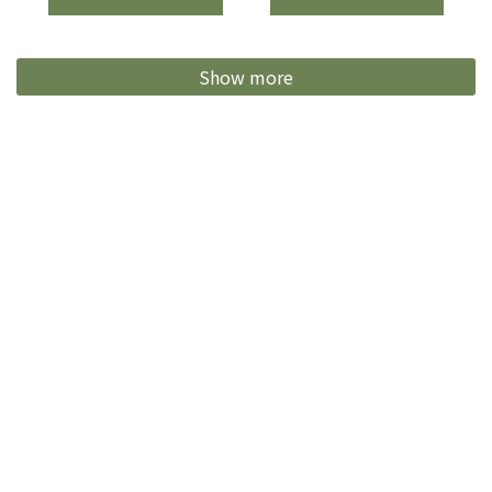
Show more