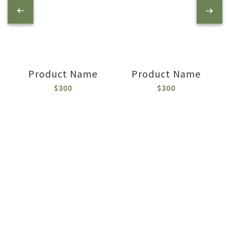
Product Name
Product Name
$300
$300