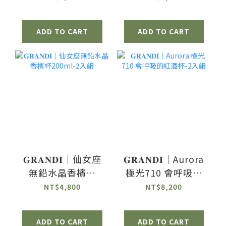
ADD TO CART
ADD TO CART
𝐆𝐑𝐀𝐍𝐃𝐈｜仙女座
𝐆𝐑𝐀𝐍𝐃𝐈｜Aurora
無鉛水晶香檳杯
極光710 會呼吸的
200ml-2入組
紅酒杯-2入組
NT$4,800
NT$8,200
ADD TO CART
ADD TO CART