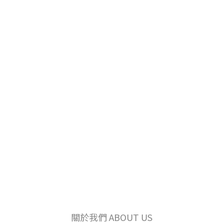
關於我們 ABOUT US