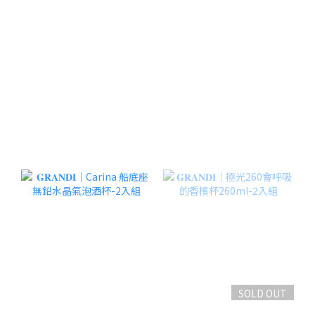
SOLD OUT