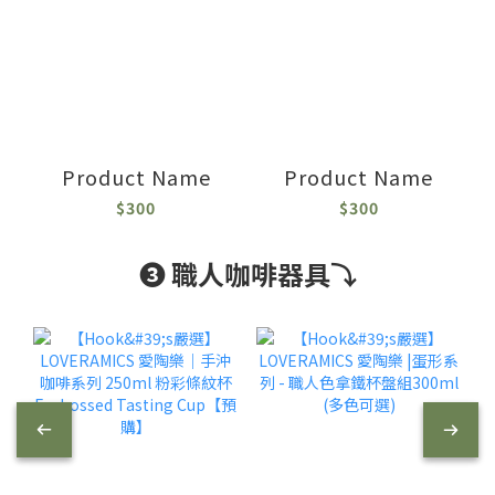
Product Name
Product Name
$300
$300
❸ 職人咖啡器具⤵